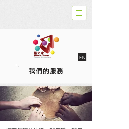
EN
我們的服務